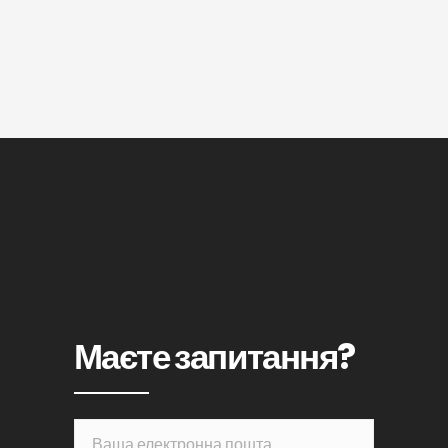
Маєте запитання?