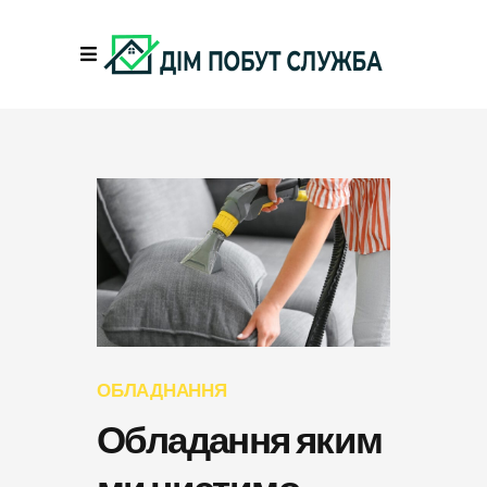
ОБЛАДНАННЯ
Обладання яким