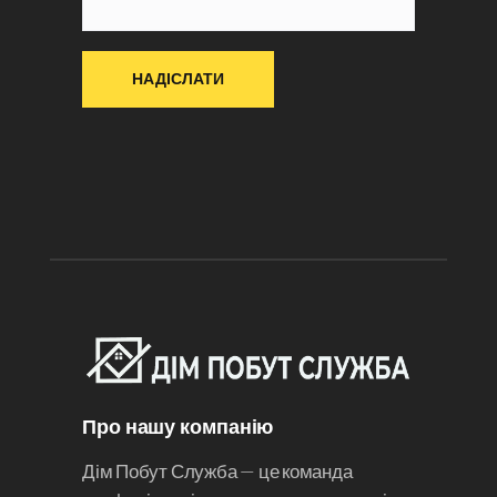
Про нашу компанію
Дім Побут Служба — це команда