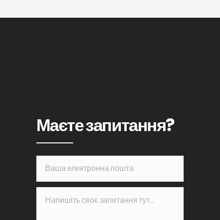
Маєте запитання?