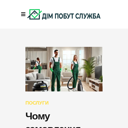
ПОСЛУГИ
Чому